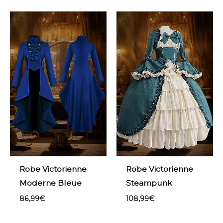
Robe Victorienne
Robe Victorienne
Moderne Bleue
Steampunk
86,99
€
108,99
€