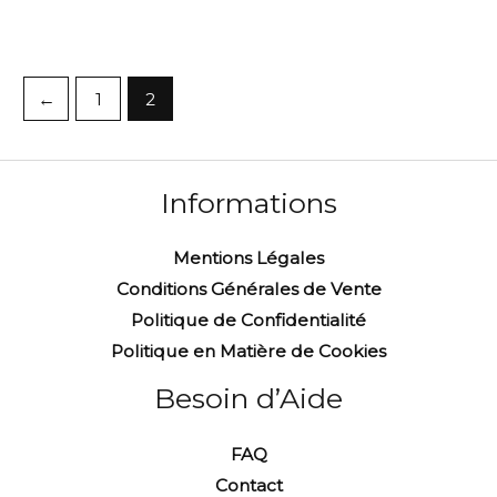
←
1
2
Informations
Mentions Légales
Conditions Générales de Vente
Politique de Confidentialité
Politique en Matière de Cookies
Besoin d’Aide
FAQ
Contact