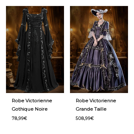
Robe Victorienne
Robe Victorienne
Gothique Noire
Grande Taille
78,99
€
508,99
€