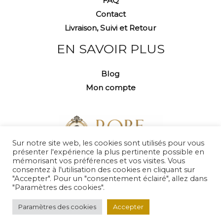
FAQ
Contact
Livraison, Suivi et Retour
EN SAVOIR PLUS
Blog
Mon compte
Sur notre site web, les cookies sont utilisés pour vous
présenter l'expérience la plus pertinente possible en
mémorisant vos préférences et vos visites. Vous
consentez à l'utilisation des cookies en cliquant sur
"Accepter". Pour un "consentement éclairé", allez dans
"Paramètres des cookies".
Copyright © 2026 Robe d'Antan
Paramètres des cookies
Accepter