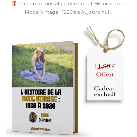
Un peu de nostalgie offerte : « L’Histoire de la
Mode Vintage : 1920’s à Aujourd’hui »