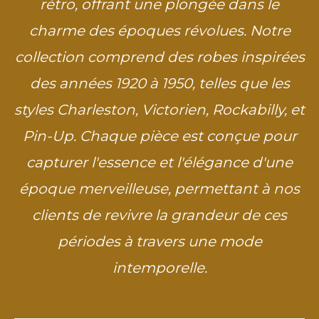
rétro, offrant une plongée dans le
charme des époques révolues. Notre
collection comprend des robes inspirées
des années 1920 à 1950, telles que les
styles Charleston, Victorien, Rockabilly, et
Pin-Up. Chaque pièce est conçue pour
capturer l'essence et l'élégance d'une
époque merveilleuse, permettant à nos
clients de revivre la grandeur de ces
périodes à travers une mode
intemporelle.