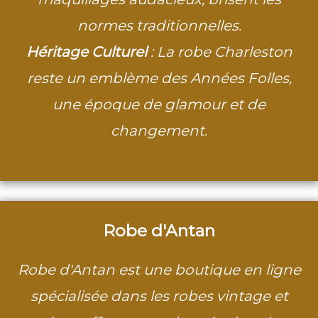
normes traditionnelles.
Héritage Culturel
: La robe Charleston
reste un emblème des Années Folles,
une époque de glamour et de
changement.
Robe d'Antan
Robe d'Antan est une boutique en ligne
spécialisée dans les robes vintage et