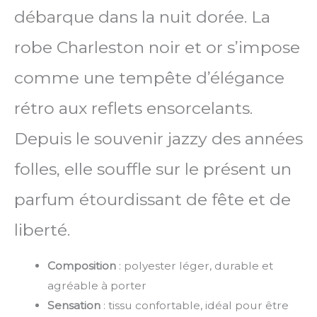
débarque dans la nuit dorée. La
robe Charleston noir et or s’impose
comme une tempête d’élégance
rétro aux reflets ensorcelants.
Depuis le souvenir jazzy des années
folles, elle souffle sur le présent un
parfum étourdissant de fête et de
liberté.
Composition
: polyester léger, durable et
agréable à porter
Sensation
: tissu confortable, idéal pour être