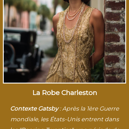
La Robe Charleston
Contexte Gatsby
: Après la 1ère Guerre
mondiale, les États-Unis entrent dans