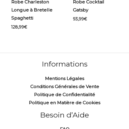
Robe Charleston
Robe Cocktail
Longue à Bretelle
Gatsby
Spaghetti
93,99
€
128,99
€
Informations
Mentions Légales
Conditions Générales de Vente
Politique de Confidentialité
Politique en Matière de Cookies
Besoin d’Aide