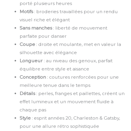
porté plusieurs heures
Motifs
: broderies travaillées pour un rendu
visuel riche et élégant
Sans manches
: liberté de mouvement
parfaite pour danser
Coupe
: droite et moulante, met en valeur la
silhouette avec élégance
Longueur
: au niveau des genoux, parfait
équilibre entre style et aisance
Conception
: coutures renforcées pour une
meilleure tenue dans le temps
Détails
: perles, franges et paillettes, créent un
effet lumineux et un mouvement fluide à
chaque pas
Style
: esprit années 20, Charleston & Gatsby,
pour une allure rétro sophistiquée