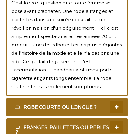
C'est la vraie question que toute femme se
pose avant d'acheter. Une robe à franges et
paillettes dans une soirée cocktail ou un
réveillon n'a rien d'un déguisement — elle est
simplement spectaculaire. Les années 20 ont
produit l'une des silhouettes les plus élégantes
de l'histoire de la mode et elle n'a pas pris une
ride. Ce qui fait déguisement, c'est
l'accumulation — bandeau à plumes, porte-
cigarette et gants longs ensemble. La robe
seule, elle est simplement somptueuse.
ROBE COURTE OU LONGUE ?
FRANGES, PAILLETTES OU PERLES
?