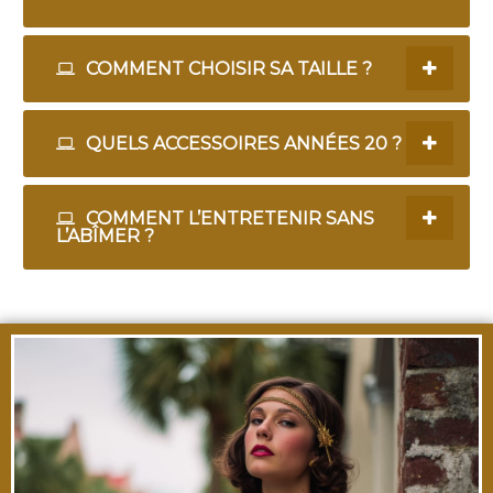
COMMENT CHOISIR SA TAILLE ?
QUELS ACCESSOIRES ANNÉES 20 ?
COMMENT L’ENTRETENIR SANS
L’ABÎMER ?