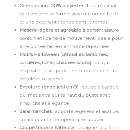
Composition 100% polyester
: tissu résistant
qui conserve sa forme, avec un tombé fluide
et une excellente tenue dans le temps
Matière légère et agréable à porter
: assure
confort et liberté de mouvement, idéale pour
être portée facilement toute la journée
Motifs Halloween (citrouilles, fantômes,
sorcières, lunes, chauves-souris)
: design
original et festif, parfait pour un look pin-up
décalé et saisonnier
Encolure ronde (col en O)
: coupe classique
qui met en valeur le haut du buste avec
simplicité et élégance
Sans manches
: apporte légèreté et aisance,
idéale pour les températures douces
Coupe trapèze flatteuse
: souligne la taille et