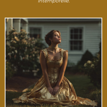
intemporelle.