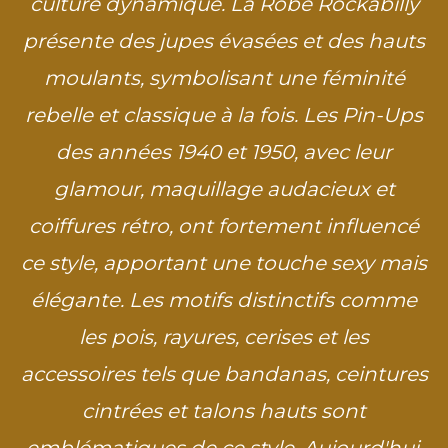
culture dynamique. La Robe Rockabilly
présente des jupes évasées et des hauts
moulants, symbolisant une féminité
rebelle et classique à la fois. Les Pin-Ups
des années 1940 et 1950, avec leur
glamour, maquillage audacieux et
coiffures rétro, ont fortement influencé
ce style, apportant une touche sexy mais
élégante. Les motifs distinctifs comme
les pois, rayures, cerises et les
accessoires tels que bandanas, ceintures
cintrées et talons hauts sont