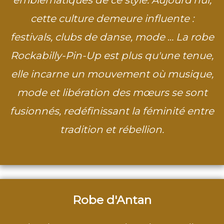
emblématiques de ce style. Aujourd'hui,
cette culture demeure influente :
festivals, clubs de danse, mode
..
. La robe
Rockabilly-Pin-Up est plus qu'une tenue,
elle incarne un mouvement où musique,
mode et libération des mœurs se sont
fusionnés, redéfinissant la féminité entre
tradition et rébellion.
Robe d'Antan