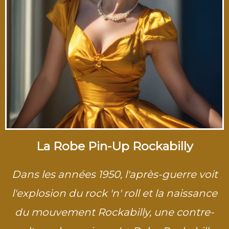
La Robe Pin-Up Rockabilly
Dans les années 1950, l'après-guerre voit
l'explosion du rock 'n' roll et la naissance
du mouvement Rockabilly, une contre-