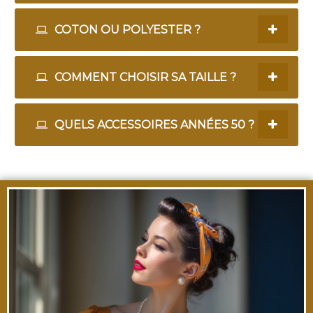
COTON OU POLYESTER ?
COMMENT CHOISIR SA TAILLE ?
QUELS ACCESSOIRES ANNÉES 50 ?