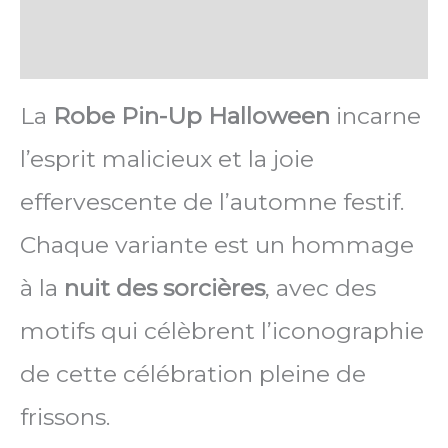
FAQ
Avis
La
Robe Pin-Up Halloween
incarne
l’esprit malicieux et la joie
effervescente de l’automne festif.
Chaque variante est un hommage
à la
nuit des sorcières
, avec des
motifs qui célèbrent l’iconographie
de cette célébration pleine de
frissons.