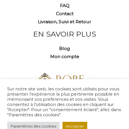
FAQ
Contact
Livraison, Suivi et Retour
EN SAVOIR PLUS
Blog
Mon compte
Sur notre site web, les cookies sont utilisés pour vous
présenter l'expérience la plus pertinente possible en
mémorisant vos préférences et vos visites. Vous
consentez à l'utilisation des cookies en cliquant sur
"Accepter". Pour un "consentement éclairé", allez dans
"Paramètres des cookies".
Copyright © 2026 Robe d'Antan
Paramètres des cookies
Accepter