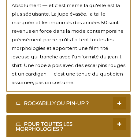
Absolument — et c'est même là qu'elle est la
plus séduisante. La jupe évasée, la taille
marquée et les imprimés des années 50 sont
revenus en force dans la mode contemporaine
précisément parce qu'ils flattent toutes les
morphologies et apportent une féminité
joyeuse qui tranche avec l'uniformité du jean-t-
shirt. Une robe à pois avec des escarpins rouges
et un cardigan — c'est une tenue du quotidien
assumée, pas un costume.
ROCKABILLY OU PIN-UP ?
POUR TOUTES LES
MORPHOLOGIES ?