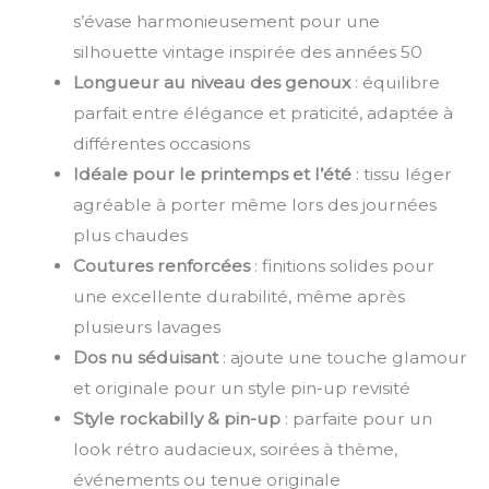
s’évase harmonieusement pour une
silhouette vintage inspirée des années 50
Longueur au niveau des genoux
: équilibre
parfait entre élégance et praticité, adaptée à
différentes occasions
Idéale pour le printemps et l’été
: tissu léger
agréable à porter même lors des journées
plus chaudes
Coutures renforcées
: finitions solides pour
une excellente durabilité, même après
plusieurs lavages
Dos nu séduisant
: ajoute une touche glamour
et originale pour un style pin-up revisité
Style rockabilly & pin-up
: parfaite pour un
look rétro audacieux, soirées à thème,
événements ou tenue originale