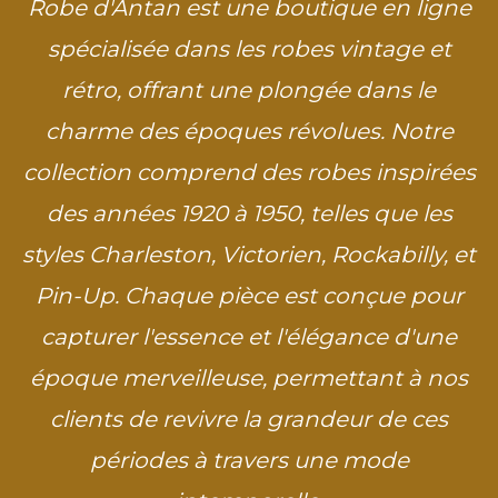
Robe d'Antan est une boutique en ligne
spécialisée dans les robes vintage et
rétro, offrant une plongée dans le
charme des époques révolues. Notre
collection comprend des robes inspirées
des années 1920 à 1950, telles que les
styles Charleston, Victorien, Rockabilly, et
Pin-Up. Chaque pièce est conçue pour
capturer l'essence et l'élégance d'une
époque merveilleuse, permettant à nos
clients de revivre la grandeur de ces
périodes à travers une mode