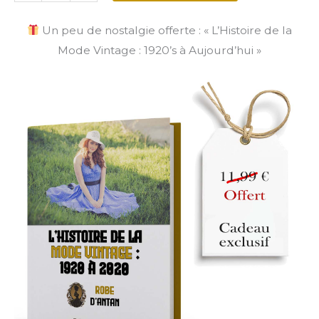
Un peu de nostalgie offerte : « L’Histoire de la
Mode Vintage : 1920’s à Aujourd’hui »