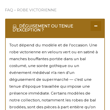
FAQ – ROBE VICTORIENNE
DÉGUISEMENT OU TENUE
D’EXCEPTION ?
Tout dépend du modèle et de l'occasion. Une
robe victorienne en velours vert ou en satiné à
manches bouffantes portée dans un bal
costumé, une soirée gothique ou un
événement médiéval n'a rien d'un
déguisement de supermarché — c'est une
tenue d'époque travaillée qui impose une
présence immédiate. Certains modèles de
notre collection, notamment les robes de bal
brodées, sont des pièces à part entière qu'on