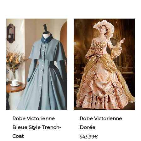
Robe Victorienne
Robe Victorienne
Bleue Style Trench-
Dorée
Coat
543,99
€