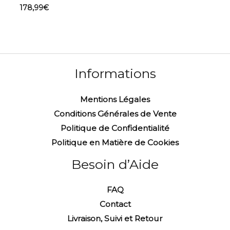
178,99
€
Informations
Mentions Légales
Conditions Générales de Vente
Politique de Confidentialité
Politique en Matière de Cookies
Besoin d’Aide
FAQ
Contact
Livraison, Suivi et Retour