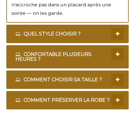
n'accroche pas dans un placard après une
soirée — on les garde.
QUEL STYLE CHOISIR ?
CONFORTABLE PLUSIEURS
HEURES ?
COMMENT CHOISIR SA TAILLE ?
COMMENT PRÉSERVER LA ROBE ?