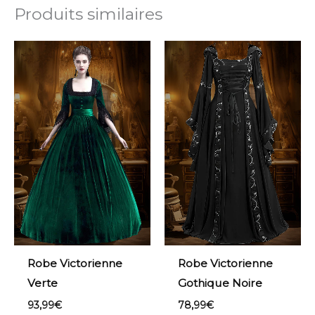
Produits similaires
Robe Victorienne
Robe Victorienne
Verte
Gothique Noire
93,99
€
78,99
€