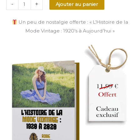
-
+
Ajouter au panier
Un peu de nostalgie offerte : « L’Histoire de la
Mode Vintage : 1920’s à Aujourd’hui »