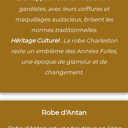
gardistes, avec leurs coiffures et
maquillages audacieux, brisent les
normes traditionnelles.
Héritage Culturel
: La robe Charleston
reste un emblème des Années Folles,
une époque de glamour et de
changement.
Robe d'Antan