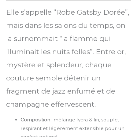
Elle s’appelle “Robe Gatsby Dorée”,
mais dans les salons du temps, on
la surnommait “la flamme qui
illuminait les nuits folles”. Entre or,
mystère et splendeur, chaque
couture semble détenir un
fragment de jazz enfumé et de
champagne effervescent.
Composition
: mélange lycra & lin, souple,
respirant et légèrement extensible pour un
confort optimal