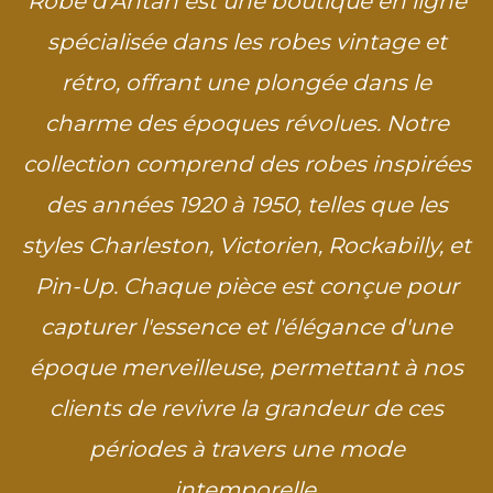
Robe d'Antan est une boutique en ligne
spécialisée dans les robes vintage et
rétro, offrant une plongée dans le
charme des époques révolues. Notre
collection comprend des robes inspirées
des années 1920 à 1950, telles que les
styles Charleston, Victorien, Rockabilly, et
Pin-Up. Chaque pièce est conçue pour
capturer l'essence et l'élégance d'une
époque merveilleuse, permettant à nos
clients de revivre la grandeur de ces
périodes à travers une mode
intemporelle.