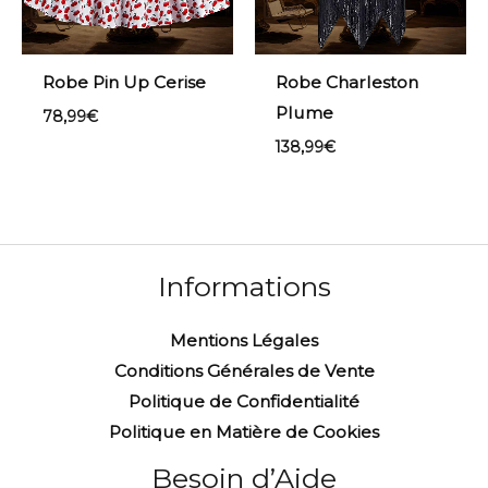
Robe Pin Up Cerise
Robe Charleston
Plume
78,99
€
138,99
€
Informations
Mentions Légales
Conditions Générales de Vente
Politique de Confidentialité
Politique en Matière de Cookies
Besoin d’Aide