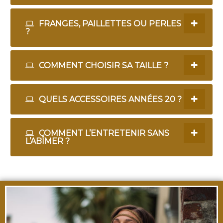
FRANGES, PAILLETTES OU PERLES
?
COMMENT CHOISIR SA TAILLE ?
QUELS ACCESSOIRES ANNÉES 20 ?
COMMENT L’ENTRETENIR SANS
L’ABÎMER ?