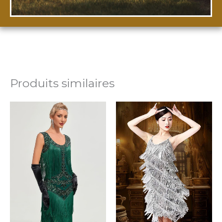
Produits similaires