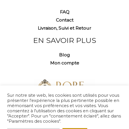
FAQ
Contact
Livraison, Suivi et Retour
EN SAVOIR PLUS
Blog
Mon compte
Sur notre site web, les cookies sont utilisés pour vous
présenter l'expérience la plus pertinente possible en
mémorisant vos préférences et vos visites. Vous
consentez à l'utilisation des cookies en cliquant sur
"Accepter". Pour un "consentement éclairé", allez dans
"Paramètres des cookies".