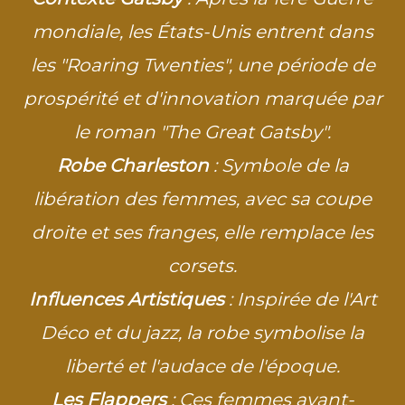
mondiale, les États-Unis entrent dans
les "Roaring Twenties", une période de
prospérité et d'innovation marquée par
le roman "The Great Gatsby".
Robe Charleston
: Symbole de la
libération des femmes, avec sa coupe
droite et ses franges, elle remplace les
corsets.
Influences Artistiques
: Inspirée de l'Art
Déco et du jazz, la robe symbolise la
liberté et l'audace de l'époque.
Les Flappers
: Ces femmes avant-