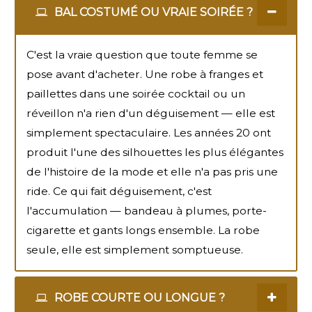
BAL COSTUMÉ OU VRAIE SOIRÉE ?
C'est la vraie question que toute femme se
pose avant d'acheter. Une robe à franges et
paillettes dans une soirée cocktail ou un
réveillon n'a rien d'un déguisement — elle est
simplement spectaculaire. Les années 20 ont
produit l'une des silhouettes les plus élégantes
de l'histoire de la mode et elle n'a pas pris une
ride. Ce qui fait déguisement, c'est
l'accumulation — bandeau à plumes, porte-
cigarette et gants longs ensemble. La robe
seule, elle est simplement somptueuse.
ROBE COURTE OU LONGUE ?